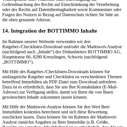
Geltendmachung des Rechts auf Einschränkung der Verarbeitung
oder des Rechts auf Datenübertragbarkeit sowie Kommentare oder
Fragen des Nutzers in Bezug auf Datenschutz richten Sie bitte an
die oben genannte Adresse.
14. Integration der BOTTIMMO Inhalte
Im Rahmen unserer Webseite verwenden wir den
Ratgeber-/Checklisten-Download und/oder die Marktwert-Analyse
(nachfolgend auch „Inhalte“) des Drittanbieters BOTTIMMO AG,
Hauptstrasse 66, 8280 Kreuzlingen, Schweiz (nachfolgend
„BOTTIMMO“).
Mit Hilfe des Ratgeber-/Checklisten-Downloads können Sie
umfangreiche Ratgeber und Checklisten zu verschiedenen Themen
betreffend Immobilien als PDF-Datei zum Download anfordern.
Dazu ist es erforderlich, dass Sie uns Ihre Kontaktdaten (E-Mail-
Adresse) zur Verfügung stellen, damit wir Ihren die von Ihnen
gewünschten Inhalte zukommen lassen können.
Mit Hilfe der Marktwert-Analyse können Sie den Wert Ihrer
Immobilien kostenlos berechnen und sich diese Bewertung
zuschicken lassen. Dazu können Sie im Rahmen der Marktwert-
Analyse zunächst Angaben zu Ihrer Immobilie (z.B. Größe,