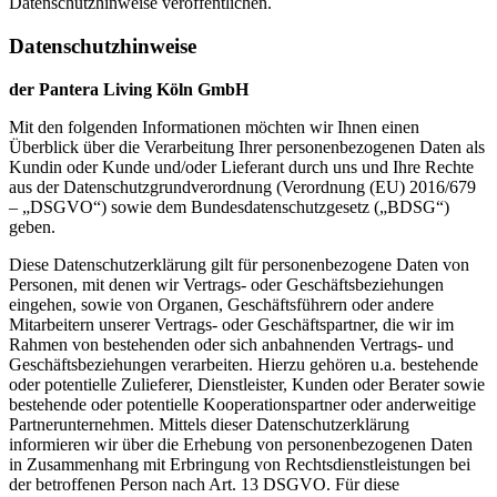
Datenschutzhinweise veröffentlichen.
Datenschutzhinweise
der Pantera Living Köln GmbH
Mit den folgenden Informationen möchten wir Ihnen einen
Überblick über die Verarbeitung Ihrer personenbezogenen Daten als
Kundin oder Kunde und/oder Lieferant durch uns und Ihre Rechte
aus der Datenschutzgrundverordnung (Verordnung (EU) 2016/679
– „DSGVO“) sowie dem Bundesdatenschutzgesetz („BDSG“)
geben.
Diese Datenschutzerklärung gilt für personenbezogene Daten von
Personen, mit denen wir Vertrags- oder Geschäftsbeziehungen
eingehen, sowie von Organen, Geschäftsführern oder andere
Mitarbeitern unserer Vertrags- oder Geschäftspartner, die wir im
Rahmen von bestehenden oder sich anbahnenden Vertrags- und
Geschäftsbeziehungen verarbeiten. Hierzu gehören u.a. bestehende
oder potentielle Zulieferer, Dienstleister, Kunden oder Berater sowie
bestehende oder potentielle Kooperationspartner oder anderweitige
Partnerunternehmen. Mittels dieser Datenschutzerklärung
informieren wir über die Erhebung von personenbezogenen Daten
in Zusammenhang mit Erbringung von Rechtsdienstleistungen bei
der betroffenen Person nach Art. 13 DSGVO. Für diese