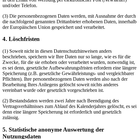
und/oder Telefon.
(3) Die personenbezogenen Daten werden, mit Ausnahme der durch
die nachfolgend genannten Drittanbieter erhobenen Daten, innerhalb
der Europäischen Union gespeichert und verarbeitet.
4. Löschfristen
(1) Soweit nicht in diesen Datenschutzhinweisen anders
beschrieben, speichern wir Ihre Daten nur so lange, wie es für die
Zwecke, für die sie erhoben oder verarbeitet wurden, notwendig ist,
es sei denn, gesetzliche Aufbewahrungsfristen erfordern eine längere
Speicherung (z.B. gesetzliche Gewährleistungs- und vergleichbarer
Pflichten). Ihre personenbezogenen Daten werden also nach der
Bearbeitung Ihres Anliegens gelöscht soweit nichts anderes
vereinbart wurde oder gesetzlich vorgeschrieben ist.
(2) Bestandsdaten werden zwei Jahre nach Beendigung des
Vertragsverhältnisses zum Ablauf des Kalenderjahres gelöscht, es sei
denn eine längere Speicherung ist erforderlich und gesetzlich
zulässig.
5. Statistische anonyme Auswertung der
Nutzungsdaten