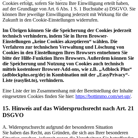
Cookies erfolgt, sofern Sie hierzu Ihre Einwilligung erteilt haben,
auf der Grundlage von Art. 6 Abs. 1 S. 1 Buchstabe a) DSGVO. Sie
können Ihre jeweilige Einwilligung jederzeit mit Wirkung für die
Zukunft in den Cookie-Einstellungen widerrufen.
Im Übrigen können Sie die Speicherung der Cookies jederzeit
technisch verhindern, indem Sie in Ihren Browser-
Einstellungen „keine Cookies akzeptieren“ wählen. Die
Verfahren zur technischen Verwaltung und Löschung von
Cookies in den Einstellungen Ihres Browsers entnehmen Sie
bitte der Hilfe-Funktion Ihres Browsers. Außerdem können Sie
die Speicherung und Nutzung von Cookies auch technisch
mittels kostenloser Browser-Add-ons, wie z.B. „Adblock Plus“
(adblockplus.org/de) in Kombination mit der „EasyPrivacy“-
Liste (easylist.to), verhindern.
Eine Liste der im Zusammenhang mit der Bereitstellung der Inhalte
eingesetzten Cookies finden Sie hier:
https://bottimmo.com/set-up/
.
15. Hinweis auf das Widerspruchsrecht nach Art. 21
DSGVO
A. Widerspruchsrecht aufgrund der besonderen Situation
Sie haben das Recht, aus Gründen, die sich aus Ihrer besonderen