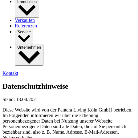
Immobilien
Verkaufen
Referenzen
Service
Unternehmen
Kontakt
Datenschutzhinweise
Stand: 13.04.2021
Diese Website wird von der Pantera Living Köln GmbH betrieben.
Im Folgenden informieren wir über die Erhebung
personenbezogener Daten bei Nutzung unserer Webseite.
Personenbezogene Daten sind alle Daten, die auf Sie persönlich
beziehbar sind, also z. B. Name, Adresse, E-Mail-Adressen,
Nutzerverhalten.