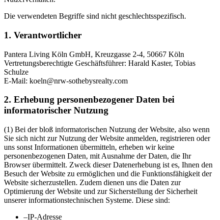
Die verwendeten Begriffe sind nicht geschlechtsspezifisch.
1. Verantwortlicher
Pantera Living Köln GmbH, Kreuzgasse 2-4, 50667 Köln
Vertretungsberechtigte Geschäftsführer: Harald Kaster, Tobias
Schulze
E-Mail: koeln@nrw-sothebysrealty.com
2. Erhebung personenbezogener Daten bei
informatorischer Nutzung
(1) Bei der bloß informatorischen Nutzung der Website, also wenn
Sie sich nicht zur Nutzung der Website anmelden, registrieren oder
uns sonst Informationen übermitteln, erheben wir keine
personenbezogenen Daten, mit Ausnahme der Daten, die Ihr
Browser übermittelt. Zweck dieser Datenerhebung ist es, Ihnen den
Besuch der Website zu ermöglichen und die Funktionsfähigkeit der
Website sicherzustellen. Zudem dienen uns die Daten zur
Optimierung der Website und zur Sicherstellung der Sicherheit
unserer informationstechnischen Systeme. Diese sind:
–
IP-Adresse