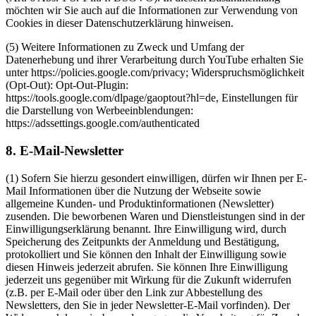
möchten wir Sie auch auf die Informationen zur Verwendung von
Cookies in dieser Datenschutzerklärung hinweisen.
(5) Weitere Informationen zu Zweck und Umfang der
Datenerhebung und ihrer Verarbeitung durch YouTube erhalten Sie
unter https://policies.google.com/privacy; Widerspruchsmöglichkeit
(Opt-Out): Opt-Out-Plugin:
https://tools.google.com/dlpage/gaoptout?hl=de, Einstellungen für
die Darstellung von Werbeeinblendungen:
https://adssettings.google.com/authenticated
8. E-Mail-Newsletter
(1) Sofern Sie hierzu gesondert einwilligen, dürfen wir Ihnen per E-
Mail Informationen über die Nutzung der Webseite sowie
allgemeine Kunden- und Produktinformationen (Newsletter)
zusenden. Die beworbenen Waren und Dienstleistungen sind in der
Einwilligungserklärung benannt. Ihre Einwilligung wird, durch
Speicherung des Zeitpunkts der Anmeldung und Bestätigung,
protokolliert und Sie können den Inhalt der Einwilligung sowie
diesen Hinweis jederzeit abrufen. Sie können Ihre Einwilligung
jederzeit uns gegenüber mit Wirkung für die Zukunft widerrufen
(z.B. per E-Mail oder über den Link zur Abbestellung des
Newsletters, den Sie in jeder Newsletter-E-Mail vorfinden). Der