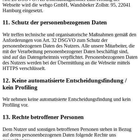
Webseite wird die webgo GmbH, Wandsbeker Zollstr. 95, 22041
Hamburg eingesetzt.
11. Schutz der personenbezogenen Daten
Wir treffen technische und organisatorische Maßnahmen gemäß den
Anforderungen von Art. 32 DSGVO zum Schutz der
personenbezogenen Daten des Nutzers. Alle unsere Mitarbeiter, die
mit der Verarbeitung personenbezogener Daten beschäftigt sind,
sind auf das Datengeheimnis verpflichtet. Personenbezogenen Daten
des Nutzers werden bei der Übermittlung an die Webseite mittels
HTTPS verschlüsselt.
12. Keine automatisierte Entscheidungsfindung /
kein Profiling
Wir nehmen keine automatisierte Entscheidungsfindung und kein
Profiling vor.
13. Rechte betroffener Personen
Dem Nutzer und sonstigen betroffenen Personen stehen in Bezug
auf deren personenbezogenen Daten folgende Rechte uns