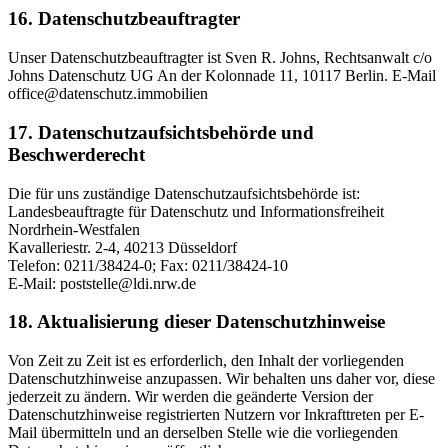
16. Datenschutzbeauftragter
Unser Datenschutzbeauftragter ist Sven R. Johns, Rechtsanwalt c/o
Johns Datenschutz UG An der Kolonnade 11, 10117 Berlin. E-Mail
office@datenschutz.immobilien
17. Datenschutzaufsichtsbehörde und
Beschwerderecht
Die für uns zuständige Datenschutzaufsichtsbehörde ist:
Landesbeauftragte für Datenschutz und Informationsfreiheit
Nordrhein-Westfalen
Kavalleriestr. 2-4, 40213 Düsseldorf
Telefon: 0211/38424-0; Fax: 0211/38424-10
E-Mail: poststelle@ldi.nrw.de
18. Aktualisierung dieser Datenschutzhinweise
Von Zeit zu Zeit ist es erforderlich, den Inhalt der vorliegenden
Datenschutzhinweise anzupassen. Wir behalten uns daher vor, diese
jederzeit zu ändern. Wir werden die geänderte Version der
Datenschutzhinweise registrierten Nutzern vor Inkrafttreten per E-
Mail übermitteln und an derselben Stelle wie die vorliegenden