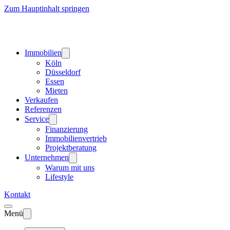
Zum Hauptinhalt springen
Immobilien
Köln
Düsseldorf
Essen
Mieten
Verkaufen
Referenzen
Service
Finanzierung
Immobilienvertrieb
Projektberatung
Unternehmen
Warum mit uns
Lifestyle
Kontakt
Menü